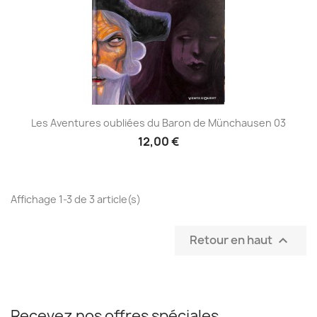
Les Aventures oubliées du Baron de Münchausen 03
12,00 €
Affichage 1-3 de 3 article(s)
Retour en haut

Recevez nos offres spéciales