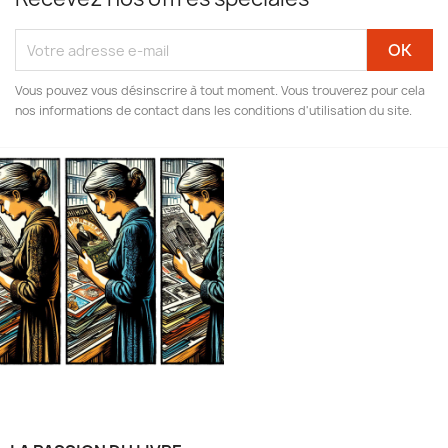
Vous pouvez vous désinscrire à tout moment. Vous trouverez pour cela
nos informations de contact dans les conditions d'utilisation du site.