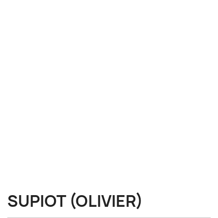
SUPIOT (OLIVIER)