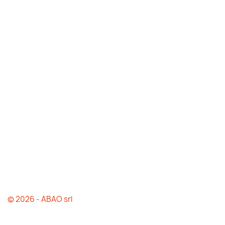
© 2026 - ABAO srl