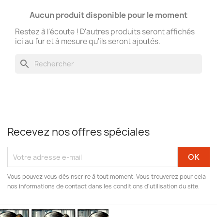
Aucun produit disponible pour le moment
Restez à l'écoute ! D'autres produits seront affichés
ici au fur et à mesure qu'ils seront ajoutés.
search
Recevez nos offres spéciales
Vous pouvez vous désinscrire à tout moment. Vous trouverez pour cela
nos informations de contact dans les conditions d'utilisation du site.