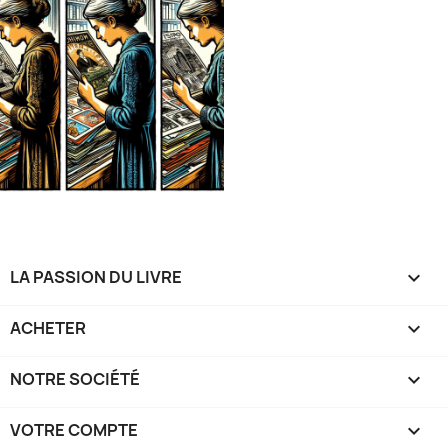
LA PASSION DU LIVRE

ACHETER

NOTRE SOCIÉTÉ

VOTRE COMPTE
