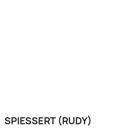
SPIESSERT (RUDY)