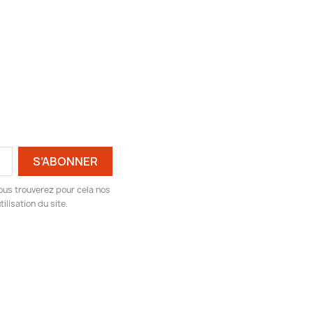
ous trouverez pour cela nos
ilisation du site.