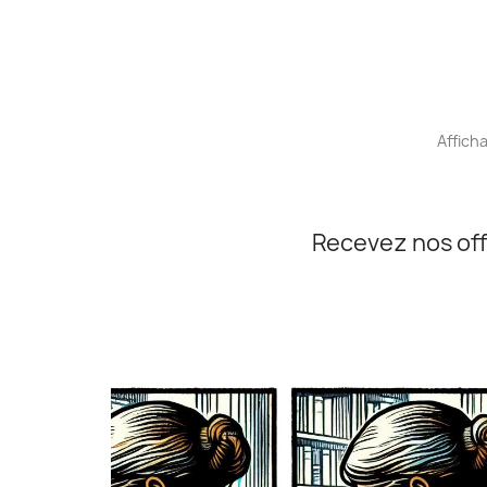
Afficha
Recevez nos off