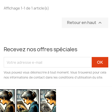
Affichage 1-1 de 1 article(s)
Retour en haut

Recevez nos offres spéciales
Vous pouvez vous désinscrire à tout moment. Vous trouverez pour cela
nos informations de contact dans les conditions d'utilisation du site.