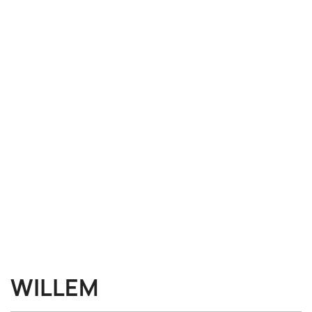
WILLEM