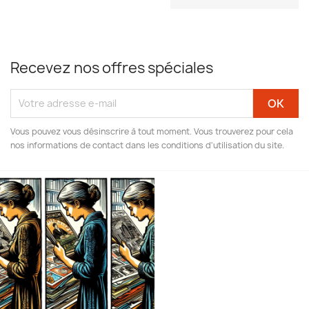
Recevez nos offres spéciales
Vous pouvez vous désinscrire à tout moment. Vous trouverez pour cela
nos informations de contact dans les conditions d'utilisation du site.