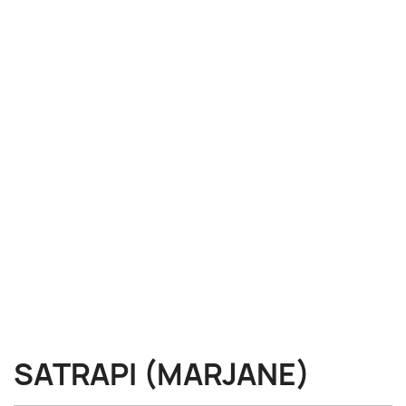
SATRAPI (MARJANE)