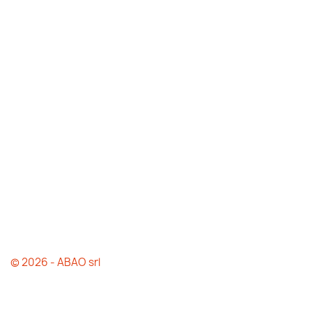
© 2026 - ABAO srl