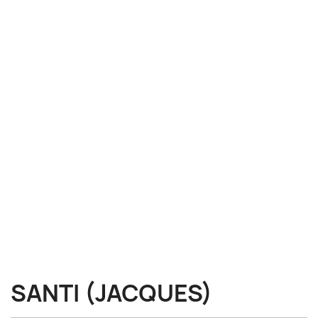
SANTI (JACQUES)