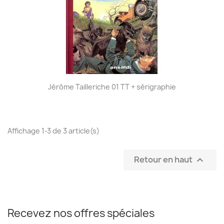
Jérôme Tailleriche 01 TT + sérigraphie
Affichage 1-3 de 3 article(s)
Retour en haut

Recevez nos offres spéciales