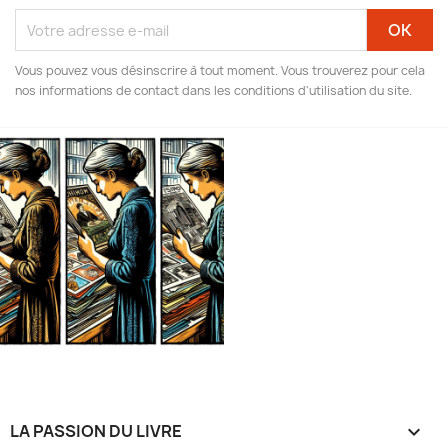
Vous pouvez vous désinscrire à tout moment. Vous trouverez pour cela
nos informations de contact dans les conditions d'utilisation du site.
LA PASSION DU LIVRE
