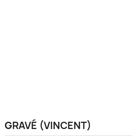
GRAVÉ (VINCENT)