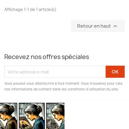
Affichage 1-1 de 1 article(s)
Retour en haut

Recevez nos offres spéciales
Vous pouvez vous désinscrire à tout moment. Vous trouverez pour cela
nos informations de contact dans les conditions d'utilisation du site.