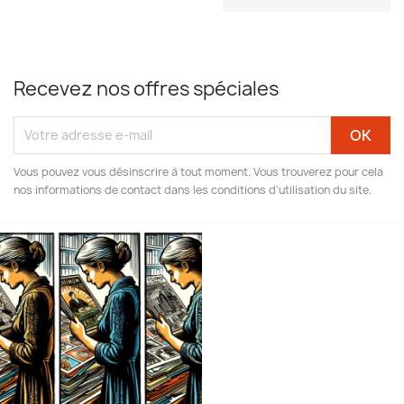
Recevez nos offres spéciales
Vous pouvez vous désinscrire à tout moment. Vous trouverez pour cela
nos informations de contact dans les conditions d'utilisation du site.