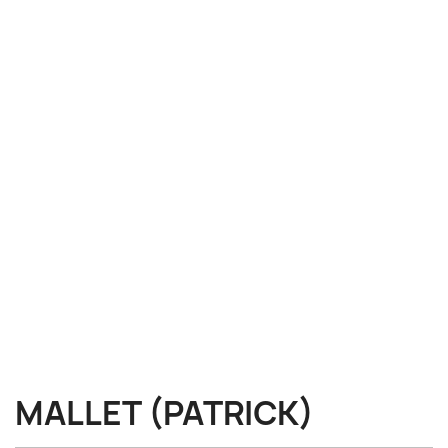
MALLET (PATRICK)