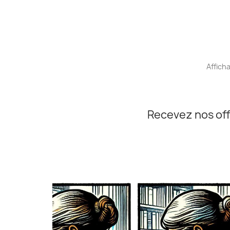
Afficha
Recevez nos off