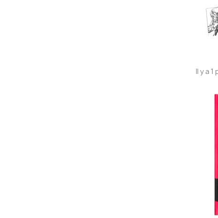
Il y a 1