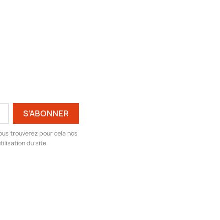
ous trouverez pour cela nos
ilisation du site.