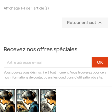
Affichage 1-1 de 1 article(s)
Retour en haut

Recevez nos offres spéciales
Vous pouvez vous désinscrire à tout moment. Vous trouverez pour cela
nos informations de contact dans les conditions d'utilisation du site.