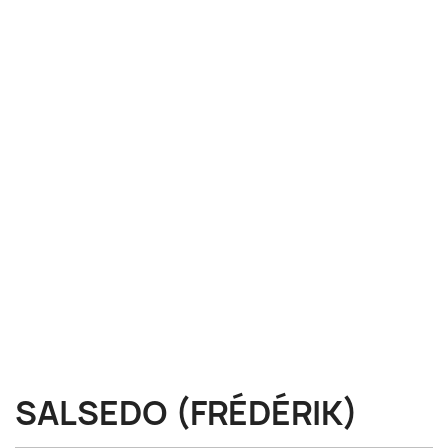
SALSEDO (FRÉDÉRIK)