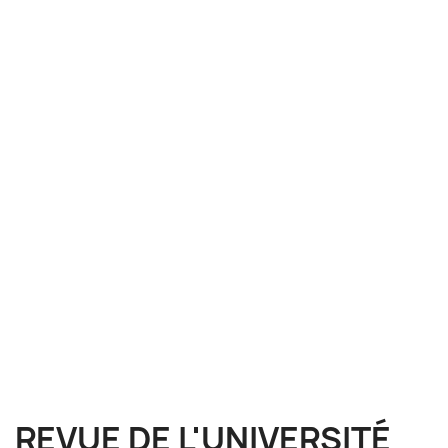
REVUE DE L'UNIVERSITÉ