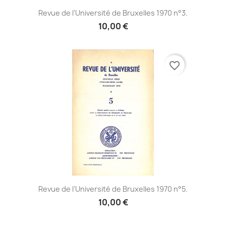
Revue de l'Université de Bruxelles 1970 n°3.
10,00 €
favorite_border
Revue de l'Université de Bruxelles 1970 n°5.
10,00 €