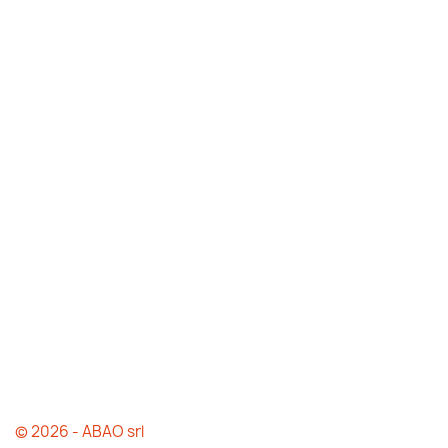
© 2026 - ABAO srl