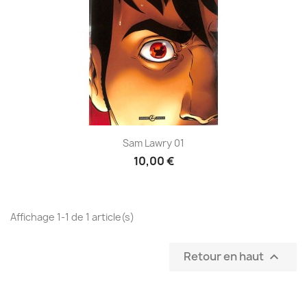
Sam Lawry 01
10,00 €
Affichage 1-1 de 1 article(s)
Retour en haut
