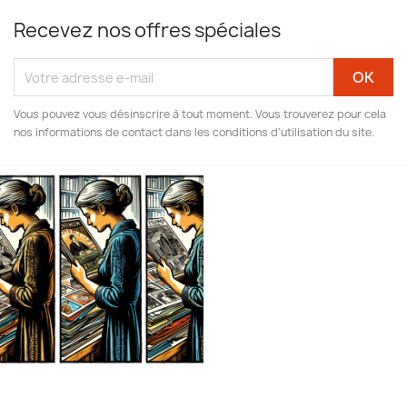
Recevez nos offres spéciales
Vous pouvez vous désinscrire à tout moment. Vous trouverez pour cela
nos informations de contact dans les conditions d'utilisation du site.