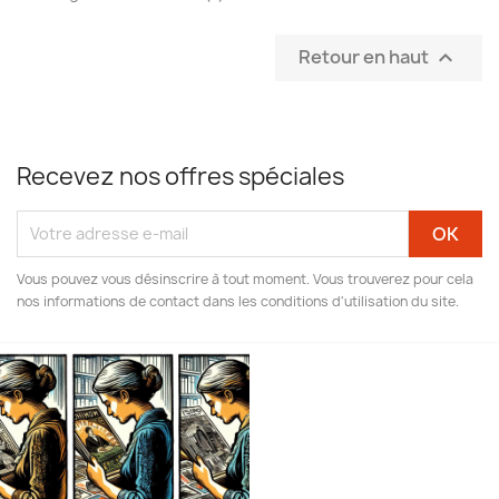
Retour en haut

Recevez nos offres spéciales
Vous pouvez vous désinscrire à tout moment. Vous trouverez pour cela
nos informations de contact dans les conditions d'utilisation du site.