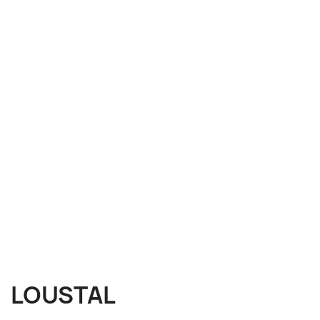
LOUSTAL