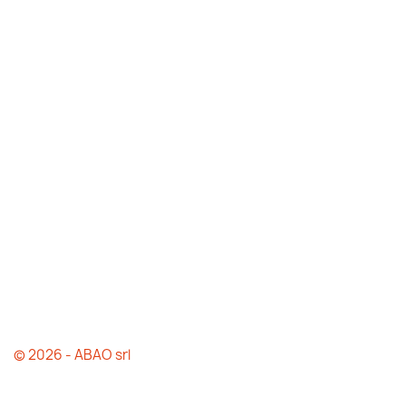
© 2026 - ABAO srl