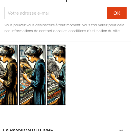
Vous pouvez vous désinscrire à tout moment. Vous trouverez pour cela
nos informations de contact dans les conditions d'utilisation du site.
LA PASSION DU LIVRE
