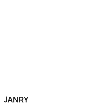
JANRY