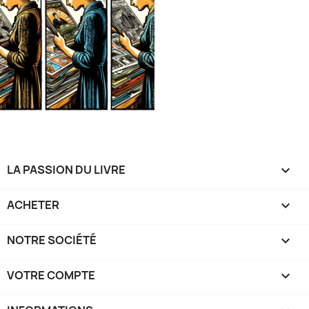
LA PASSION DU LIVRE

ACHETER

NOTRE SOCIÉTÉ

VOTRE COMPTE
