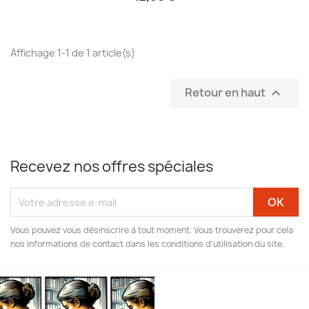
Affichage 1-1 de 1 article(s)
Retour en haut

Recevez nos offres spéciales
Vous pouvez vous désinscrire à tout moment. Vous trouverez pour cela
nos informations de contact dans les conditions d'utilisation du site.