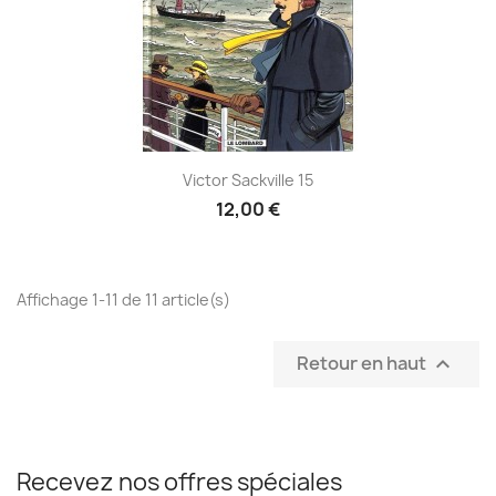
Victor Sackville 15
12,00 €
Affichage 1-11 de 11 article(s)
Retour en haut

Recevez nos offres spéciales