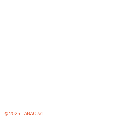
© 2026 - ABAO srl