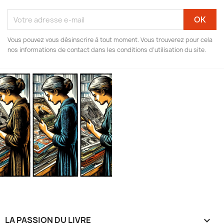
Vous pouvez vous désinscrire à tout moment. Vous trouverez pour cela
nos informations de contact dans les conditions d'utilisation du site.
LA PASSION DU LIVRE
