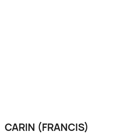
CARIN (FRANCIS)