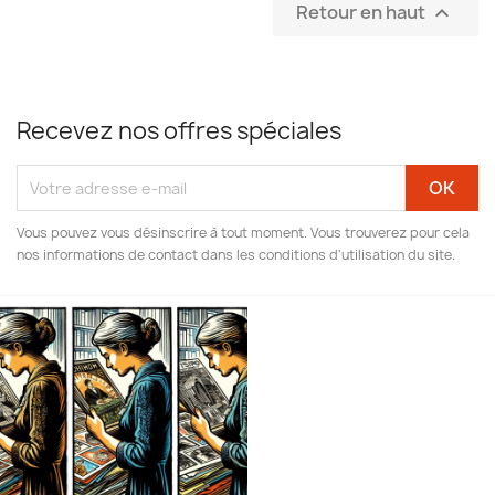
Retour en haut

Recevez nos offres spéciales
Vous pouvez vous désinscrire à tout moment. Vous trouverez pour cela
nos informations de contact dans les conditions d'utilisation du site.