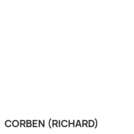
CORBEN (RICHARD)