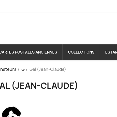
CARTES POSTALES ANCIENNES
COLLECTIONS
ESTA
inateurs
G
Gal (Jean-Claude)
AL (JEAN-CLAUDE)