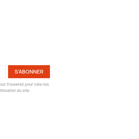
ous trouverez pour cela nos
ilisation du site.