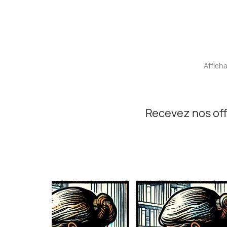
Afficha
Recevez nos off