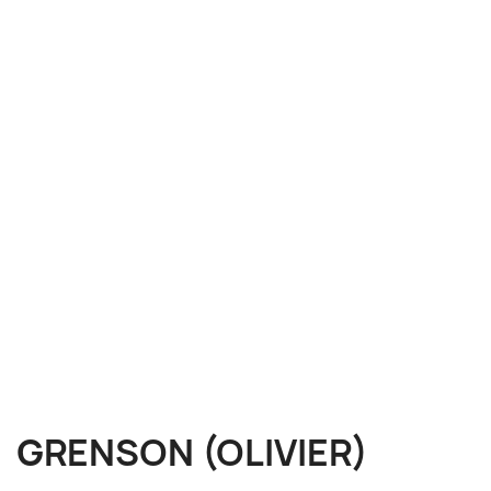
GRENSON (OLIVIER)