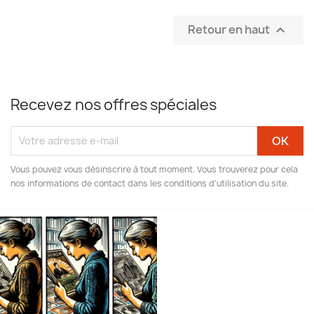
Retour en haut

Recevez nos offres spéciales
Vous pouvez vous désinscrire à tout moment. Vous trouverez pour cela
nos informations de contact dans les conditions d'utilisation du site.