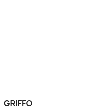
GRIFFO