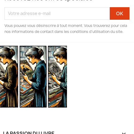
Vous pouvez vous désinscrire à tout moment. Vous trouverez pour cela
nos informations de contact dans les conditions d'utilisation du site.
LA PASSION DU LIVRE
