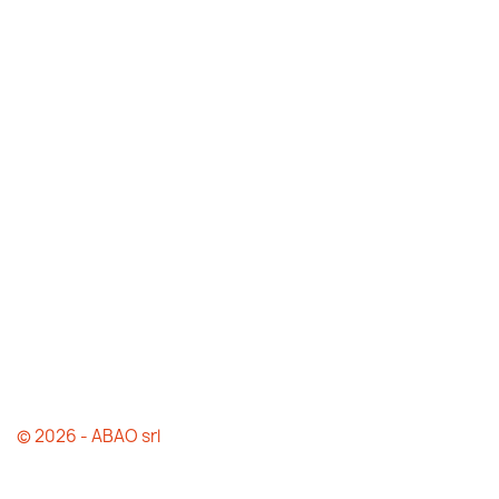
© 2026 - ABAO srl