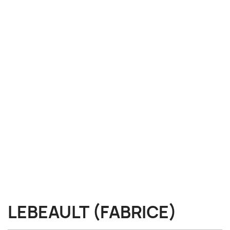
LEBEAULT (FABRICE)