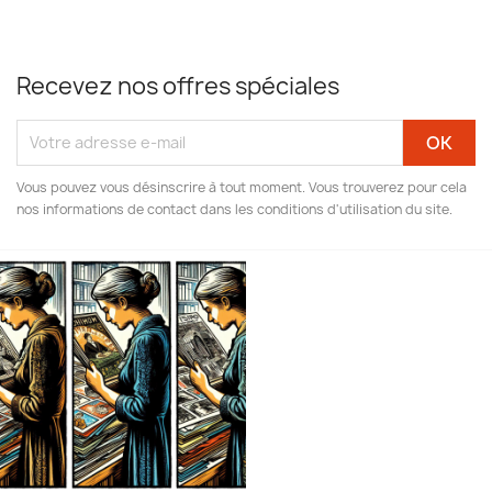
Recevez nos offres spéciales
Vous pouvez vous désinscrire à tout moment. Vous trouverez pour cela
nos informations de contact dans les conditions d'utilisation du site.