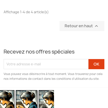
Affichage 1-4 de 4 article(s)
Retour en haut

Recevez nos offres spéciales
Vous pouvez vous désinscrire à tout moment. Vous trouverez pour cela
nos informations de contact dans les conditions d'utilisation du site.