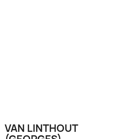
VAN LINTHOUT