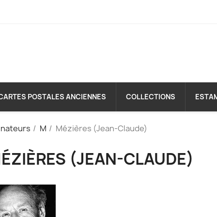
CARTES POSTALES ANCIENNES
COLLECTIONS
ESTA
inateurs
M
Mézières (Jean-Claude)
ÉZIÈRES (JEAN-CLAUDE)