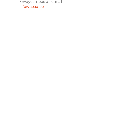
Envoyez-nous un e-mail :
info@abao.be