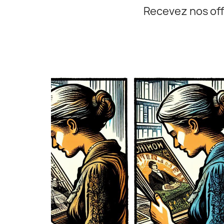
Recevez nos off