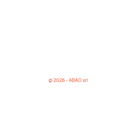
© 2026 - ABAO srl