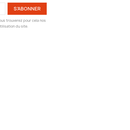
ous trouverez pour cela nos
ilisation du site.