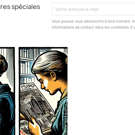
res spéciales
Vous pouvez vous désinscrire à tout moment. V
informations de contact dans les conditions d'ut