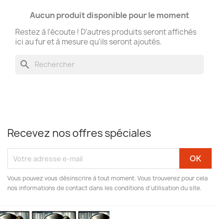
Aucun produit disponible pour le moment
Restez à l'écoute ! D'autres produits seront affichés
ici au fur et à mesure qu'ils seront ajoutés.
search
Recevez nos offres spéciales
Vous pouvez vous désinscrire à tout moment. Vous trouverez pour cela
nos informations de contact dans les conditions d'utilisation du site.