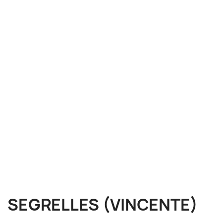
SEGRELLES (VINCENTE)