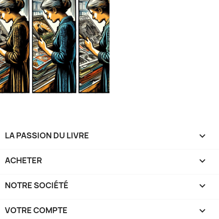
LA PASSION DU LIVRE

ACHETER

NOTRE SOCIÉTÉ

VOTRE COMPTE
