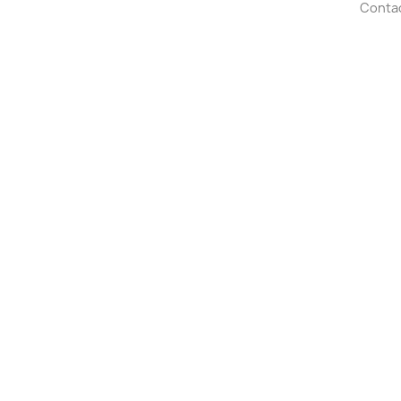
Conta