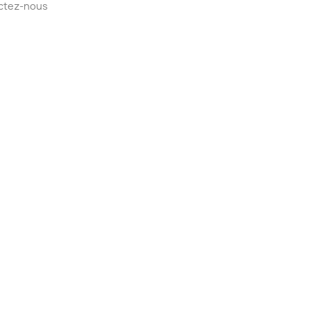
ctez-nous