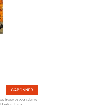
ous trouverez pour cela nos
ilisation du site.