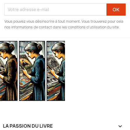
Vous pouvez vous désinscrire à tout moment. Vous trouverez pour cela
nos informations de contact dans les conditions d'utilisation du site.
LA PASSION DU LIVRE
