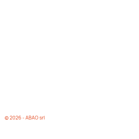
© 2026 - ABAO srl