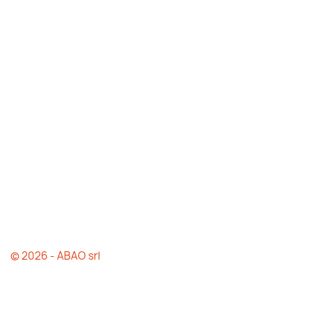
© 2026 - ABAO srl