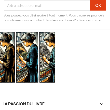
Vous pouvez vous désinscrire à tout moment. Vous trouverez pour cela
nos informations de contact dans les conditions d'utilisation du site.
LA PASSION DU LIVRE
