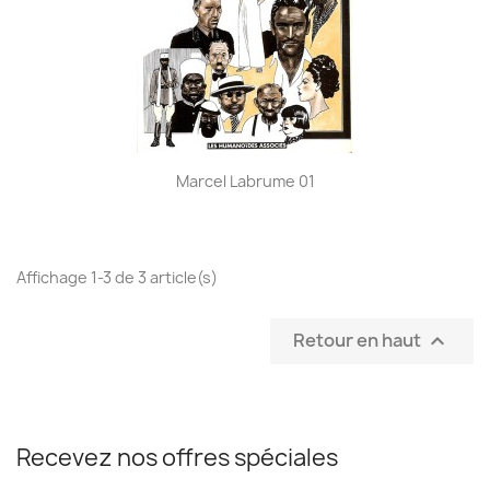
Marcel Labrume 01
Affichage 1-3 de 3 article(s)
Retour en haut

Recevez nos offres spéciales