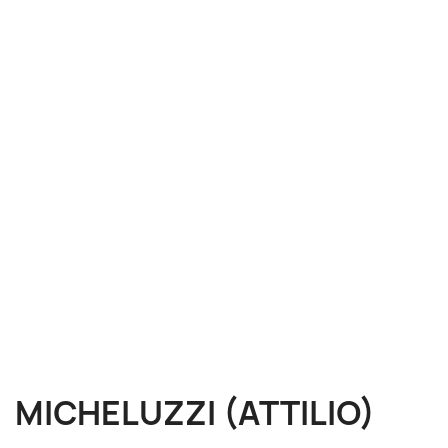
MICHELUZZI (ATTILIO)