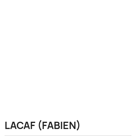
LACAF (FABIEN)