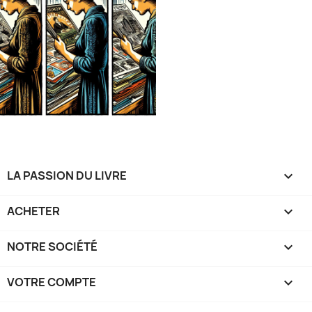
LA PASSION DU LIVRE

ACHETER

NOTRE SOCIÉTÉ

VOTRE COMPTE
