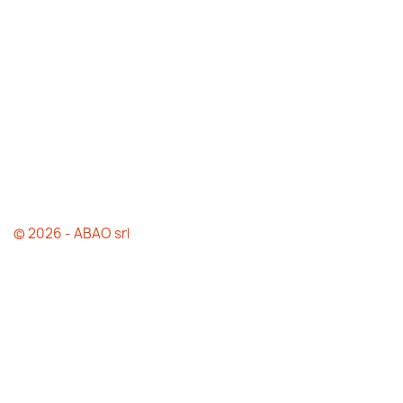
© 2026 - ABAO srl