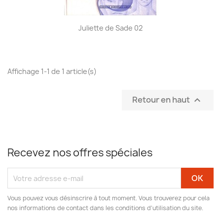
Juliette de Sade 02
Affichage 1-1 de 1 article(s)
Retour en haut

Recevez nos offres spéciales
Vous pouvez vous désinscrire à tout moment. Vous trouverez pour cela
nos informations de contact dans les conditions d'utilisation du site.