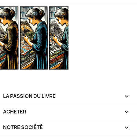
LA PASSION DU LIVRE

ACHETER

NOTRE SOCIÉTÉ
