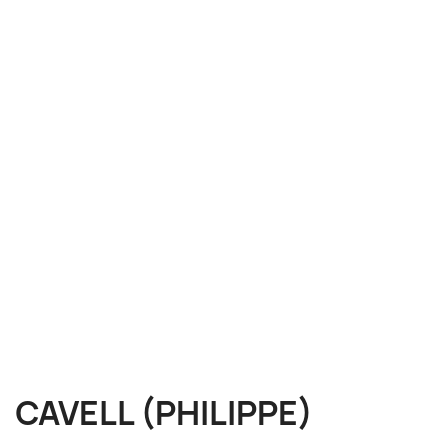
CAVELL (PHILIPPE)