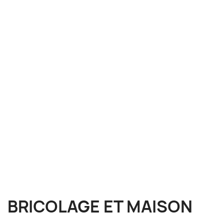
BRICOLAGE ET MAISON