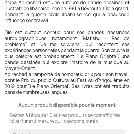
Zeina Abirached est une auteure de bande dessinée et
illustratrice libanaise, née en 1981 à Beyrouth. Elle a grandi
pendant la guerre civile libanaise, ce qui a beaucoup
influencé son travail.
Elle est surtout connue pour ses bandes dessinées
autobiographiques, notamment "Mafishu - Pas de
problème" et "Je me souviens", qui racontent ses
expériences personnelles pendant la guerre. Son œuvre la
plus célèbre est probablement "Le Piano Oriental", une
bande dessinée qui explore l'histoire de la musique au
Moyen-Orient.
Abirached a remporté de nombreux prix pour son travail,
dont le Prix du public Cultura au Festival d'Angoulême en
2012 pour "Le Piano Oriental". Ses livres ont été traduits
dans de nombreuses langues.
Aucun produit disponible pour le moment
Restez à l'écoute ! D'autres produits seront affichés
ici au fur et à mesure qu'ils seront ajoutés.