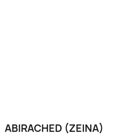
ABIRACHED (ZEINA)