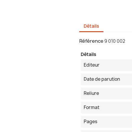
Détails
Référence
9 010 002
Détails
Editeur
Date de parution
Reliure
Format
Pages