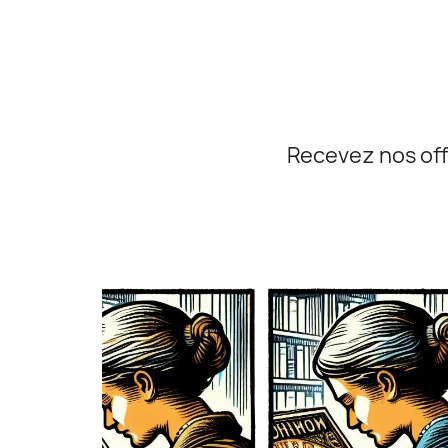
Recevez nos off