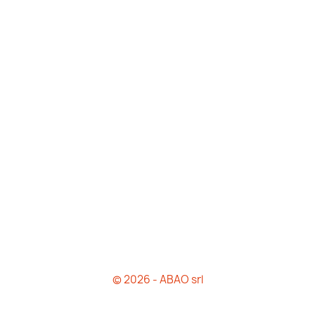
© 2026 - ABAO srl