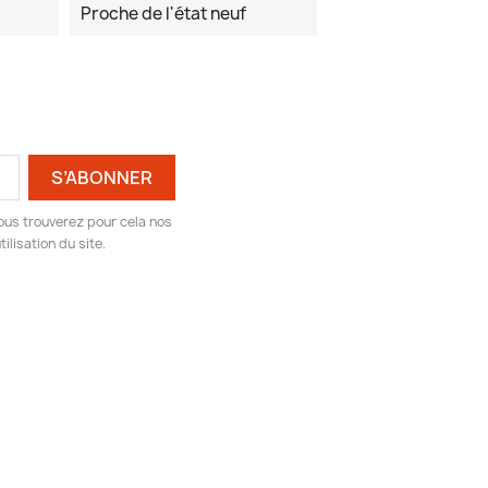
Proche de l'état neuf
ous trouverez pour cela nos
ilisation du site.