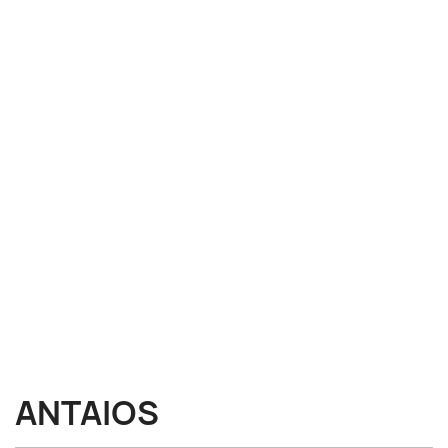
ANTAIOS