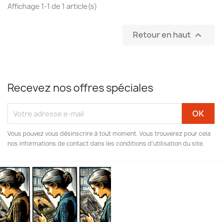
Affichage 1-1 de 1 article(s)
Retour en haut

Recevez nos offres spéciales
Vous pouvez vous désinscrire à tout moment. Vous trouverez pour cela
nos informations de contact dans les conditions d'utilisation du site.