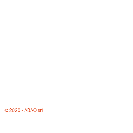
© 2026 - ABAO srl