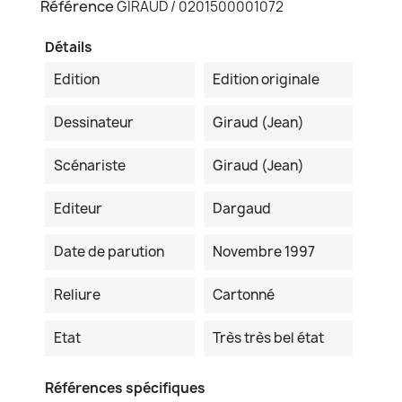
Référence
GIRAUD / 0201500001072
Détails
Edition
Edition originale
Dessinateur
Giraud (Jean)
Scénariste
Giraud (Jean)
Editeur
Dargaud
Date de parution
Novembre 1997
Reliure
Cartonné
Etat
Très très bel état
Références spécifiques