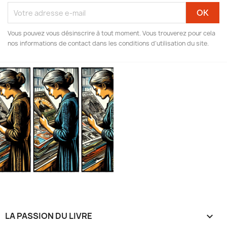
Vous pouvez vous désinscrire à tout moment. Vous trouverez pour cela
nos informations de contact dans les conditions d'utilisation du site.
LA PASSION DU LIVRE
