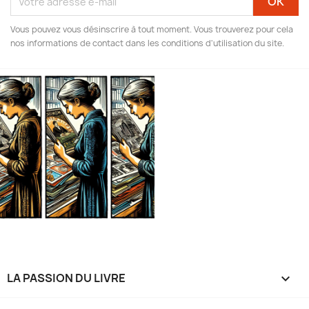
Vous pouvez vous désinscrire à tout moment. Vous trouverez pour cela
nos informations de contact dans les conditions d'utilisation du site.
LA PASSION DU LIVRE
