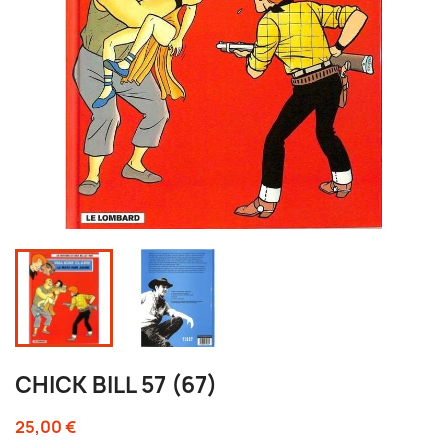
CHICK BILL 57 (67)
25,00 €