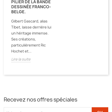
PILIER DE LA BANDE
DESSINÉE FRANCO-
BELGE.
Gilbert Gascard, alias
Tibet, laisse derrière lui
un héritage immense.
Ses créations,
particulièrement Ric
Hochet et...
Lire la suite
Recevez nos offres spéciales