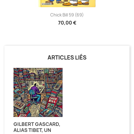
Chick Bill 59 (69)
70,00 €
ARTICLES LIÉS
GILBERT GASCARD,
ALIAS TIBET, UN