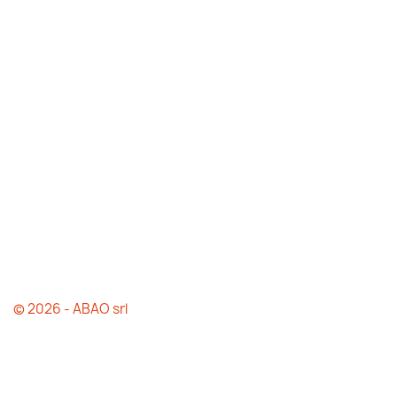
© 2026 - ABAO srl