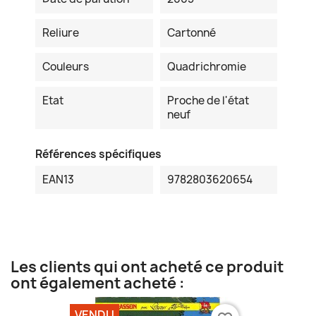
Reliure
Cartonné
Couleurs
Quadrichromie
Etat
Proche de l'état
neuf
Références spécifiques
EAN13
9782803620654
Les clients qui ont acheté ce produit
ont également acheté :
VENDU