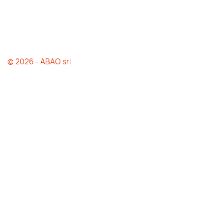
© 2026 - ABAO srl