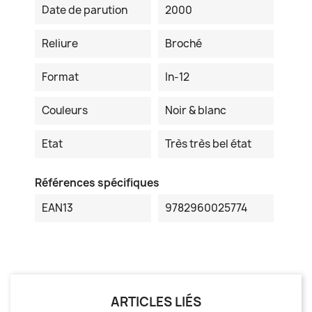
Date de parution
2000
Reliure
Broché
Format
In-12
Couleurs
Noir & blanc
Etat
Très très bel état
Références spécifiques
EAN13
9782960025774
ARTICLES LIÉS