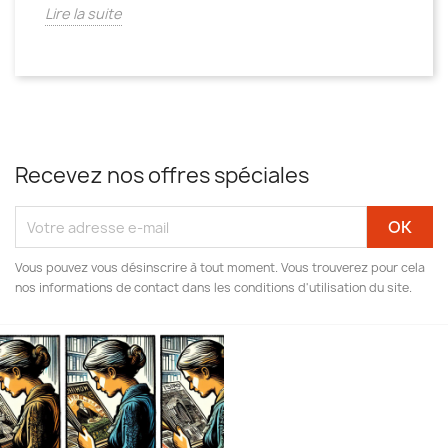
Lire la suite
Recevez nos offres spéciales
Vous pouvez vous désinscrire à tout moment. Vous trouverez pour cela
nos informations de contact dans les conditions d'utilisation du site.