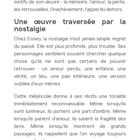
motifs de son œuvre : la mémoire, l’amour, la perte,
les retrouvailles, l’inachèvement, l’appel du dehors.
Une œuvre traversée par la
nostalgie
Chez Cosey, la nostalgie n’est jamais simple regret
du passé. Elle est plus profonde, plus trouble. Ses
personnages semblent souvent chercher quelque
chose qu’ils ne sont pas certains de pouvoir
retrouver : un amour perdu, une enfance, une
vérité, un lieu, une paix intérieure, une version
oubliée d’eux-mêmes.
Cette mélancolie donne à ses récits une tonalité
immédiatement reconnaissable. Même lorsqu’ils
sont lumineux, ils portent une part d’ombre. Même
lorsqu’ils parlent d’amour, ils savent la fragilité des
liens. Même lorsqu’ils montrent de grands
paysages, ils rappellent que l’on voyage toujours