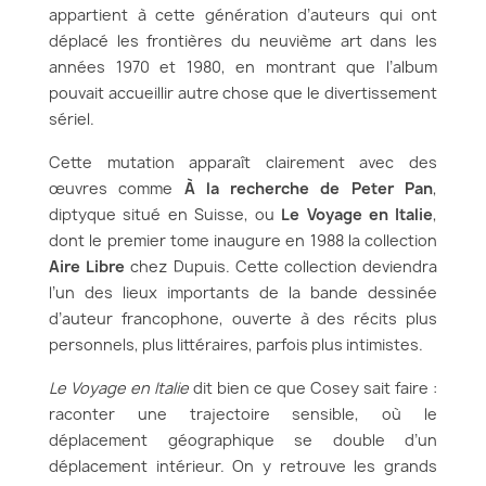
appartient à cette génération d’auteurs qui ont
déplacé les frontières du neuvième art dans les
années 1970 et 1980, en montrant que l’album
pouvait accueillir autre chose que le divertissement
sériel.
Cette mutation apparaît clairement avec des
œuvres comme
À la recherche de Peter Pan
,
diptyque situé en Suisse, ou
Le Voyage en Italie
,
dont le premier tome inaugure en 1988 la collection
Aire Libre
chez Dupuis. Cette collection deviendra
l’un des lieux importants de la bande dessinée
d’auteur francophone, ouverte à des récits plus
personnels, plus littéraires, parfois plus intimistes.
Le Voyage en Italie
dit bien ce que Cosey sait faire :
raconter une trajectoire sensible, où le
déplacement géographique se double d’un
déplacement intérieur. On y retrouve les grands