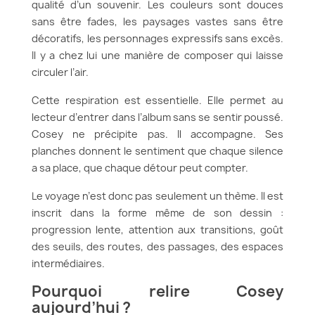
qualité d’un souvenir. Les couleurs sont douces
sans être fades, les paysages vastes sans être
décoratifs, les personnages expressifs sans excès.
Il y a chez lui une manière de composer qui laisse
circuler l’air.
Cette respiration est essentielle. Elle permet au
lecteur d’entrer dans l’album sans se sentir poussé.
Cosey ne précipite pas. Il accompagne. Ses
planches donnent le sentiment que chaque silence
a sa place, que chaque détour peut compter.
Le voyage n’est donc pas seulement un thème. Il est
inscrit dans la forme même de son dessin :
progression lente, attention aux transitions, goût
des seuils, des routes, des passages, des espaces
intermédiaires.
Pourquoi relire Cosey
aujourd’hui ?