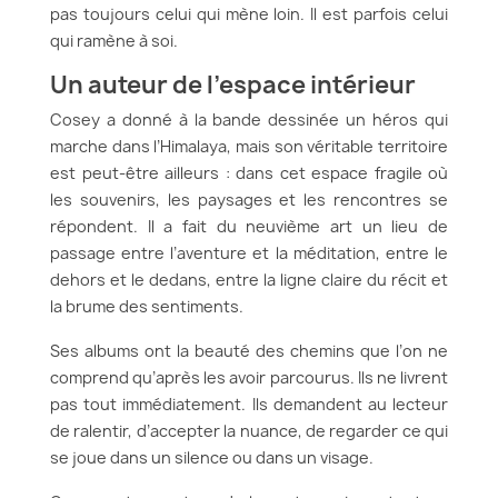
pas toujours celui qui mène loin. Il est parfois celui
qui ramène à soi.
Un auteur de l’espace intérieur
Cosey a donné à la bande dessinée un héros qui
marche dans l’Himalaya, mais son véritable territoire
est peut-être ailleurs : dans cet espace fragile où
les souvenirs, les paysages et les rencontres se
répondent. Il a fait du neuvième art un lieu de
passage entre l’aventure et la méditation, entre le
dehors et le dedans, entre la ligne claire du récit et
la brume des sentiments.
Ses albums ont la beauté des chemins que l’on ne
comprend qu’après les avoir parcourus. Ils ne livrent
pas tout immédiatement. Ils demandent au lecteur
de ralentir, d’accepter la nuance, de regarder ce qui
se joue dans un silence ou dans un visage.