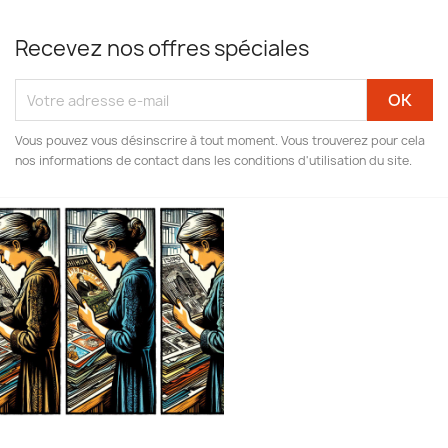
Recevez nos offres spéciales
Vous pouvez vous désinscrire à tout moment. Vous trouverez pour cela
nos informations de contact dans les conditions d'utilisation du site.