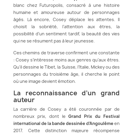
blanc chez Futuropolis, consacré à une histoire
humaine et amoureuse autour de personnages
âgés. Là encore, Cosey déplace les attentes. Il
choisit la sobriété, l’attention aux êtres, la
possibilité d’un sentiment tardif, la beauté des vies
qui ne se résument pas à leur jeunesse.
Ces chemins de traverse confirment une constante
: Cosey s’intéresse moins aux genres qu’aux êtres.
Qu’il dessine le Tibet, la Suisse, l’Italie, Mickey ou des
personnages du troisième âge, il cherche le point
où une image devient émotion.
La reconnaissance d’un grand
auteur
La carrière de Cosey a été couronnée par de
nombreux prix, dont le
Grand Prix du Festival
international de la bande dessinée d’Angoulême
en
2017. Cette distinction majeure récompense