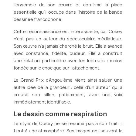
l’ensemble de son œuvre et confirme la place
essentielle qu’il occupe dans l’histoire de la bande
dessinée francophone.
Cette reconnaissance est intéressante, car Cosey
n’est pas un auteur du spectaculaire médiatique.
Son œuvre n’a jamais cherché le bruit. Elle a avancé
avec constance, fidélité, pudeur. Elle a construit
une relation particulière avec les lecteurs : moins
fondée sur le choc que sur l’attachement.
Le Grand Prix d’Angoulême vient ainsi saluer une
autre idée de la grandeur : celle d’un auteur qui a
creusé son sillon, patiemment, avec une voix
immédiatement identifiable.
Le dessin comme respiration
Le style de Cosey ne se résume pas à son trait. Il
tient à une atmosphère. Ses images ont souvent la