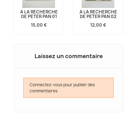
A LA RECHERCHE
A LA RECHERCHE
DE PETER PAN 01
DE PETER PAN 02
15,00 €
12,00 €
Laissez un commentaire
Connectez-vous pour publier des
commentaires