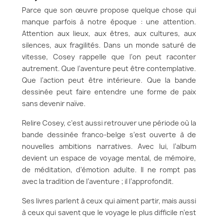
Parce que son œuvre propose quelque chose qui
manque parfois à notre époque : une attention.
Attention aux lieux, aux êtres, aux cultures, aux
silences, aux fragilités. Dans un monde saturé de
vitesse, Cosey rappelle que l’on peut raconter
autrement. Que l’aventure peut être contemplative.
Que l’action peut être intérieure. Que la bande
dessinée peut faire entendre une forme de paix
sans devenir naïve.
Relire Cosey, c’est aussi retrouver une période où la
bande dessinée franco-belge s’est ouverte à de
nouvelles ambitions narratives. Avec lui, l’album
devient un espace de voyage mental, de mémoire,
de méditation, d’émotion adulte. Il ne rompt pas
avec la tradition de l’aventure ; il l’approfondit.
Ses livres parlent à ceux qui aiment partir, mais aussi
à ceux qui savent que le voyage le plus difficile n’est