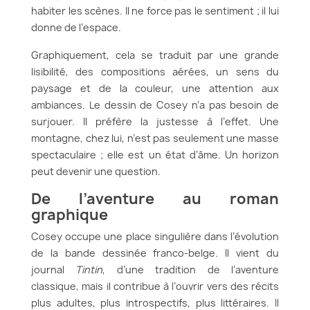
habiter les scènes. Il ne force pas le sentiment ; il lui
donne de l’espace.
Graphiquement, cela se traduit par une grande
lisibilité, des compositions aérées, un sens du
paysage et de la couleur, une attention aux
ambiances. Le dessin de Cosey n’a pas besoin de
surjouer. Il préfère la justesse à l’effet. Une
montagne, chez lui, n’est pas seulement une masse
spectaculaire ; elle est un état d’âme. Un horizon
peut devenir une question.
De l’aventure au roman
graphique
Cosey occupe une place singulière dans l’évolution
de la bande dessinée franco-belge. Il vient du
journal
Tintin
, d’une tradition de l’aventure
classique, mais il contribue à l’ouvrir vers des récits
plus adultes, plus introspectifs, plus littéraires. Il