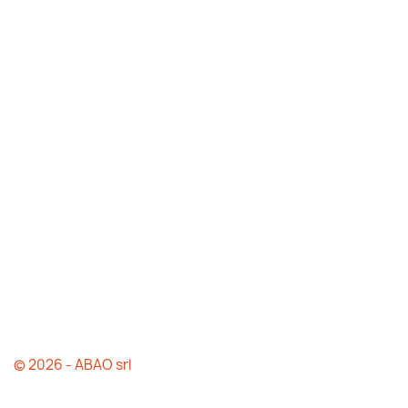
© 2026 - ABAO srl