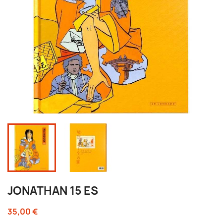
JONATHAN 15 ES
35,00 €