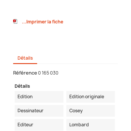
...Imprimer la fiche
Détails
Référence
0 165 030
Détails
Edition
Edition originale
Dessinateur
Cosey
Editeur
Lombard