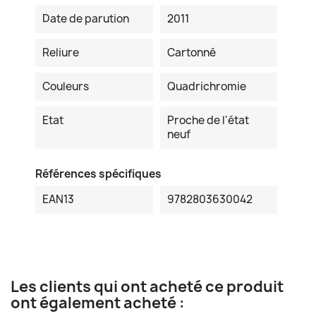
Date de parution
2011
Reliure
Cartonné
Couleurs
Quadrichromie
Etat
Proche de l'état
neuf
Références spécifiques
EAN13
9782803630042
Les clients qui ont acheté ce produit
ont également acheté :