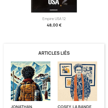
Empire USA 12
48,00 €
ARTICLES LIÉS
JONATHAN,
COSEY, LA BANDE