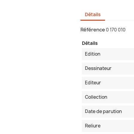
Détails
Référence
0 170 010
Détails
Edition
Dessinateur
Editeur
Collection
Date de parution
Reliure