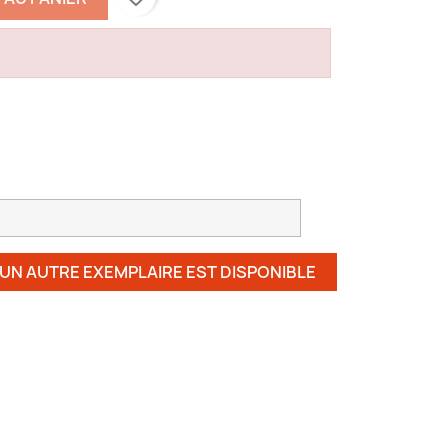
 UN AUTRE EXEMPLAIRE EST DISPONIBLE