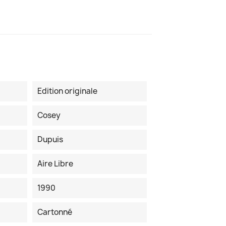
Edition originale
Cosey
Dupuis
Aire Libre
1990
Cartonné