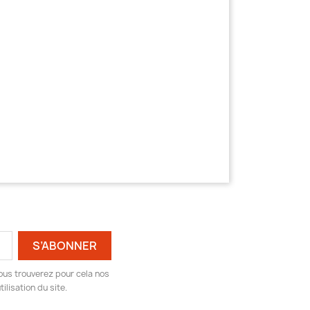
ous trouverez pour cela nos
ilisation du site.