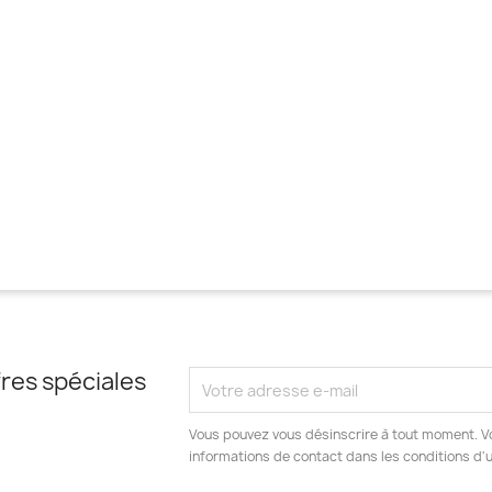
res spéciales
Vous pouvez vous désinscrire à tout moment. V
informations de contact dans les conditions d'ut