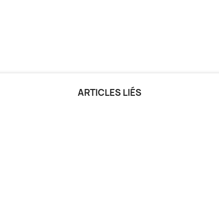
ARTICLES LIÉS