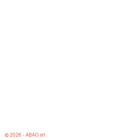
© 2026 - ABAO srl