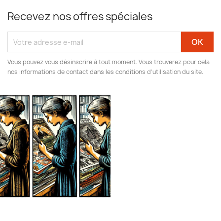
Recevez nos offres spéciales
Vous pouvez vous désinscrire à tout moment. Vous trouverez pour cela
nos informations de contact dans les conditions d'utilisation du site.