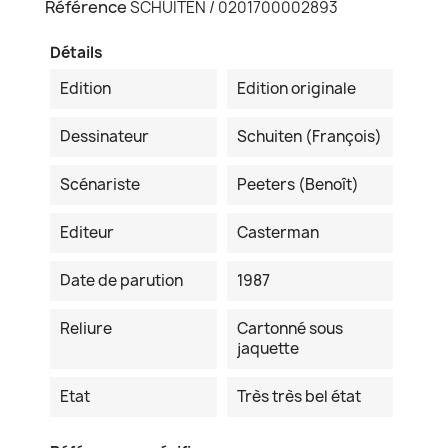
Référence
SCHUITEN / 0201700002893
Détails
Edition
Edition originale
Dessinateur
Schuiten (François)
Scénariste
Peeters (Benoît)
Editeur
Casterman
Date de parution
1987
Reliure
Cartonné sous
jaquette
Etat
Très très bel état