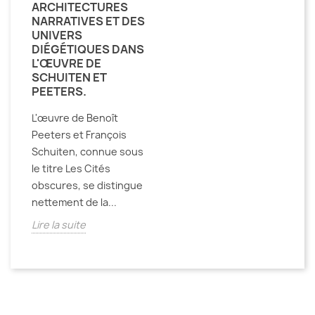
ARCHITECTURES
NARRATIVES ET DES
UNIVERS
DIÉGÉTIQUES DANS
L'ŒUVRE DE
SCHUITEN ET
PEETERS.
L'œuvre de Benoît
Peeters et François
Schuiten, connue sous
le titre Les Cités
obscures, se distingue
nettement de la...
Lire la suite