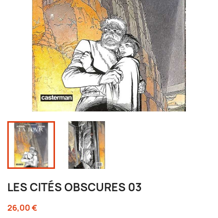
LES CITÉS OBSCURES 03
26,00 €