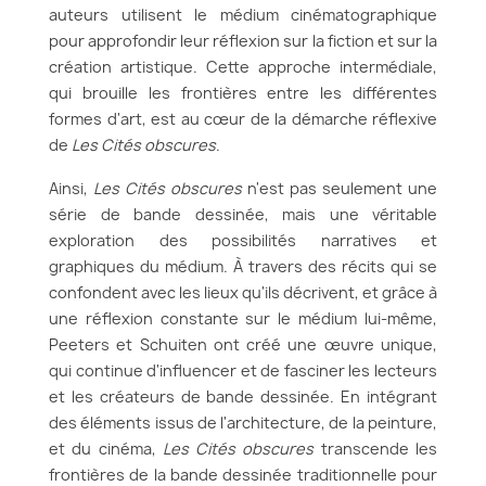
auteurs utilisent le médium cinématographique
pour approfondir leur réflexion sur la fiction et sur la
création artistique. Cette approche intermédiale,
qui brouille les frontières entre les différentes
formes d'art, est au cœur de la démarche réflexive
de
Les Cités obscures
.
Ainsi,
Les Cités obscures
n'est pas seulement une
série de bande dessinée, mais une véritable
exploration des possibilités narratives et
graphiques du médium. À travers des récits qui se
confondent avec les lieux qu'ils décrivent, et grâce à
une réflexion constante sur le médium lui-même,
Peeters et Schuiten ont créé une œuvre unique,
qui continue d'influencer et de fasciner les lecteurs
et les créateurs de bande dessinée. En intégrant
des éléments issus de l'architecture, de la peinture,
et du cinéma,
Les Cités obscures
transcende les
frontières de la bande dessinée traditionnelle pour