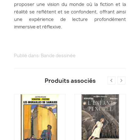
proposer une vision du monde où la fiction et la
réalité se reflètent et se confondent, offrant ainsi
une expérience de lecture profondément
immersive et réflexive.
Publié dans:
Bande dessinée
Produits associés