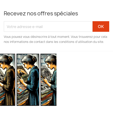
Recevez nos offres spéciales
Vous pouvez vous désinscrire à tout moment. Vous trouverez pour cela
nos informations de contact dans les conditions d'utilisation du site.