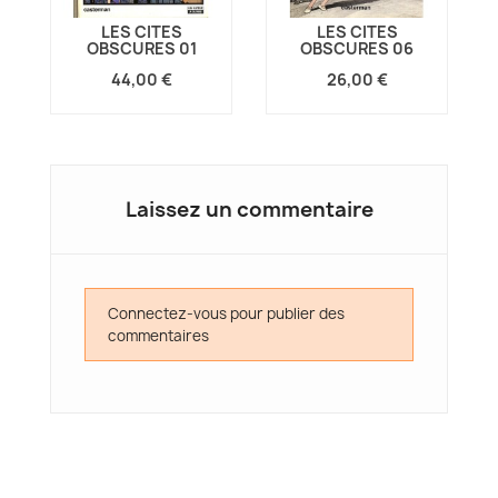
LES CITES
LES CITES
OBSCURES 01
OBSCURES 06
44,00 €
26,00 €
Laissez un commentaire
Connectez-vous pour publier des
commentaires