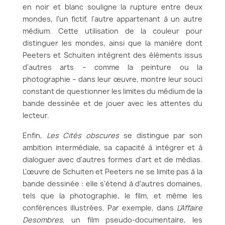
en noir et blanc souligne la rupture entre deux
mondes, l'un fictif, l'autre appartenant à un autre
médium. Cette utilisation de la couleur pour
distinguer les mondes, ainsi que la manière dont
Peeters et Schuiten intègrent des éléments issus
d'autres arts – comme la peinture ou la
photographie – dans leur œuvre, montre leur souci
constant de questionner les limites du médium de la
bande dessinée et de jouer avec les attentes du
lecteur.
Enfin,
Les Cités obscures
se distingue par son
ambition intermédiale, sa capacité à intégrer et à
dialoguer avec d'autres formes d'art et de médias.
L'œuvre de Schuiten et Peeters ne se limite pas à la
bande dessinée : elle s'étend à d'autres domaines,
tels que la photographie, le film, et même les
conférences illustrées. Par exemple, dans
L'Affaire
Desombres
, un film pseudo-documentaire, les