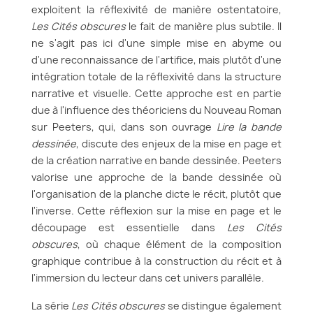
exploitent la réflexivité de manière ostentatoire,
Les Cités obscures
le fait de manière plus subtile. Il
ne s'agit pas ici d'une simple mise en abyme ou
d'une reconnaissance de l'artifice, mais plutôt d'une
intégration totale de la réflexivité dans la structure
narrative et visuelle. Cette approche est en partie
due à l'influence des théoriciens du Nouveau Roman
sur Peeters, qui, dans son ouvrage
Lire la bande
dessinée
, discute des enjeux de la mise en page et
de la création narrative en bande dessinée. Peeters
valorise une approche de la bande dessinée où
l'organisation de la planche dicte le récit, plutôt que
l'inverse. Cette réflexion sur la mise en page et le
découpage est essentielle dans
Les Cités
obscures
, où chaque élément de la composition
graphique contribue à la construction du récit et à
l'immersion du lecteur dans cet univers parallèle.
La série
Les Cités obscures
se distingue également