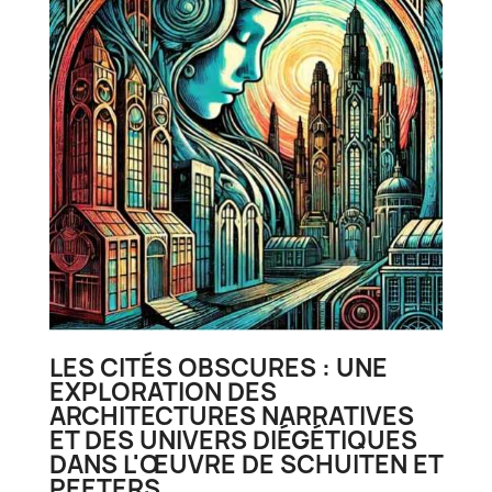
LES CITÉS OBSCURES : UNE
EXPLORATION DES
ARCHITECTURES NARRATIVES
ET DES UNIVERS DIÉGÉTIQUES
DANS L'ŒUVRE DE SCHUITEN ET
PEETERS.