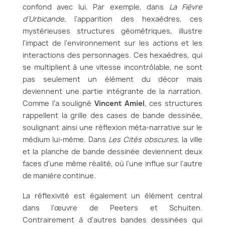
confond avec lui. Par exemple, dans
La Fièvre
d’Urbicande
, l'apparition des hexaèdres, ces
mystérieuses structures géométriques, illustre
l'impact de l'environnement sur les actions et les
interactions des personnages. Ces hexaèdres, qui
se multiplient à une vitesse incontrôlable, ne sont
pas seulement un élément du décor mais
deviennent une partie intégrante de la narration.
Comme l’a souligné
Vincent Amiel
, ces structures
rappellent la grille des cases de bande dessinée,
soulignant ainsi une réflexion méta-narrative sur le
médium lui-même. Dans
Les Cités obscures
, la ville
et la planche de bande dessinée deviennent deux
faces d'une même réalité, où l'une influe sur l'autre
de manière continue.
La réflexivité est également un élément central
dans l'œuvre de Peeters et Schuiten.
Contrairement à d'autres bandes dessinées qui