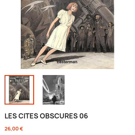
LES CITES OBSCURES 06
26,00 €