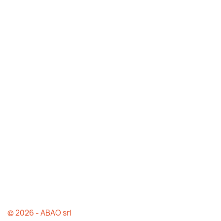
© 2026 - ABAO srl