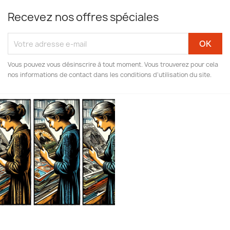
Recevez nos offres spéciales
Vous pouvez vous désinscrire à tout moment. Vous trouverez pour cela
nos informations de contact dans les conditions d'utilisation du site.