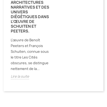
ARCHITECTURES
NARRATIVES ET DES
UNIVERS
DIÉGÉTIQUES DANS
L'ŒUVRE DE
SCHUITEN ET
PEETERS.
L'œuvre de Benoît
Peeters et François
Schuiten, connue sous
le titre Les Cités
obscures, se distingue
nettement de la...
Lire la suite