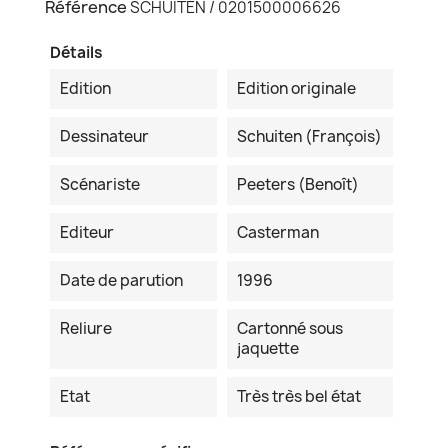
Référence
SCHUITEN / 0201500006626
Détails
Edition
Edition originale
Dessinateur
Schuiten (François)
Scénariste
Peeters (Benoît)
Editeur
Casterman
Date de parution
1996
Reliure
Cartonné sous
jaquette
Etat
Très très bel état