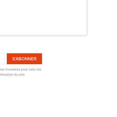
ous trouverez pour cela nos
ilisation du site.