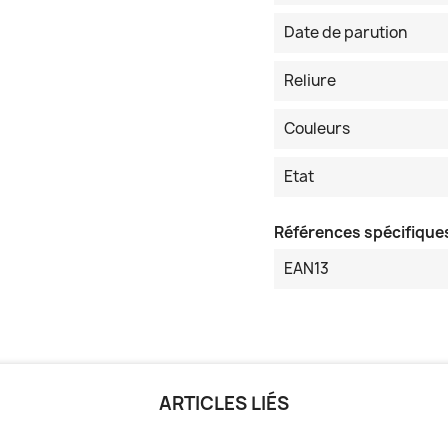
Date de parution
Reliure
Couleurs
Etat
Références spécifique
EAN13
ARTICLES LIÉS