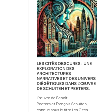
LES CITÉS OBSCURES : UNE
EXPLORATION DES
ARCHITECTURES
NARRATIVES ET DES UNIVERS
DIÉGÉTIQUES DANS L'ŒUVRE
DE SCHUITEN ET PEETERS.
L'œuvre de Benoît
Peeters et François Schuiten,
connue sous le titre Les Cités