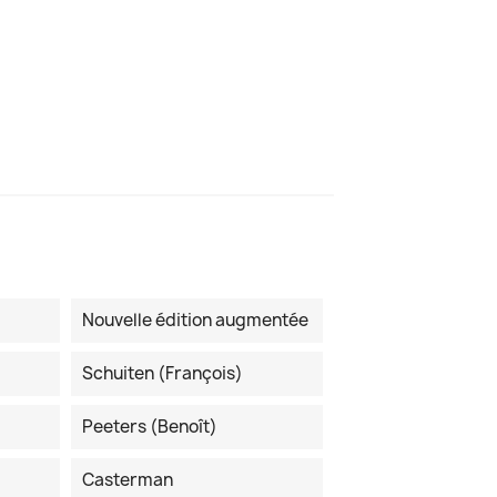
Nouvelle édition augmentée
Schuiten (François)
Peeters (Benoît)
Casterman