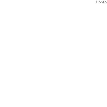
Conta