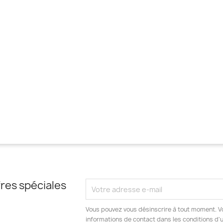
res spéciales
Vous pouvez vous désinscrire à tout moment. V
informations de contact dans les conditions d'ut