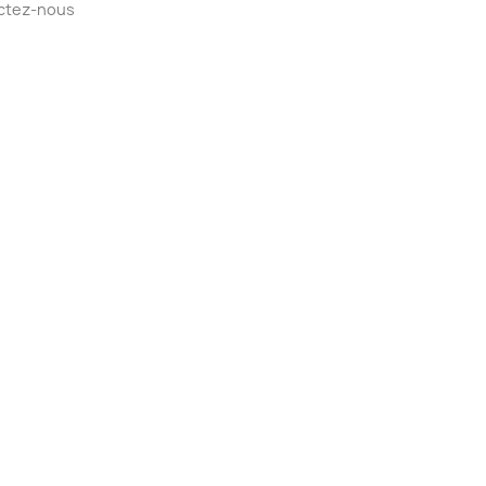
ctez-nous