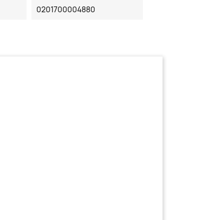
0201700004880