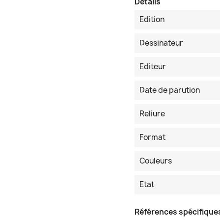
Détails
Edition
Dessinateur
Editeur
Date de parution
Reliure
Format
Couleurs
Etat
Références spécifique