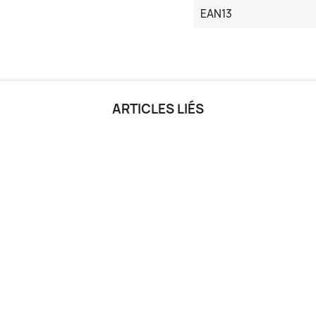
EAN13
ARTICLES LIÉS