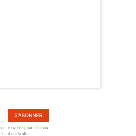
ous trouverez pour cela nos
ilisation du site.