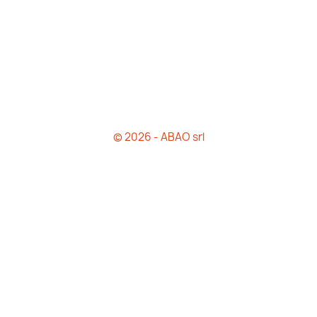
© 2026 - ABAO srl