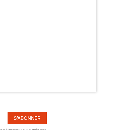
ous trouverez pour cela nos