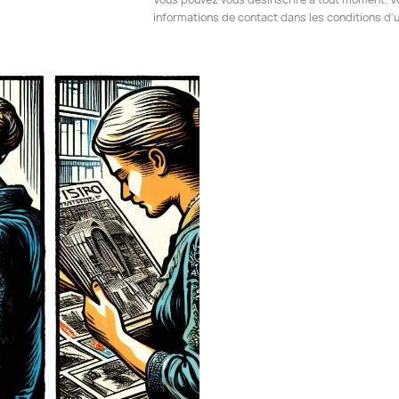
informations de contact dans les conditions d'ut