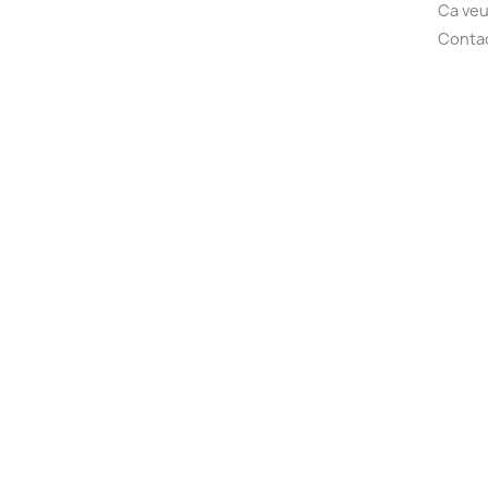
Ca veu
Conta