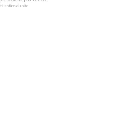
ilisation du site.