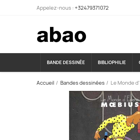
Appelez-nous :
+32479371072
BANDE DESSINÉE
BIBLIOPHILIE
Accueil
Bandes dessinées
Le Monde d