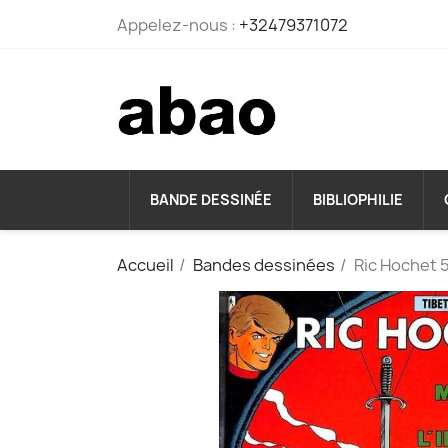
Appelez-nous :
+32479371072
BANDE DESSINÉE
BIBLIOPHILIE
Accueil
Bandes dessinées
Ric Hochet 