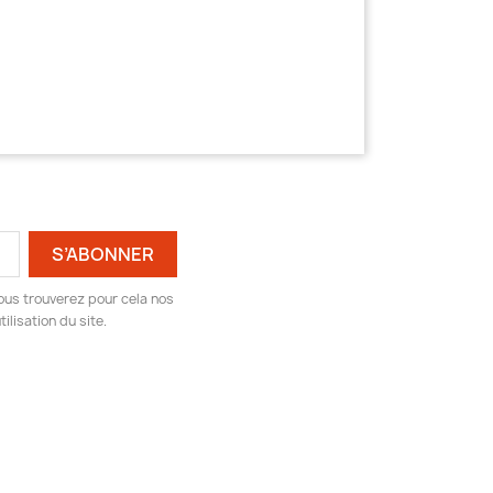
ous trouverez pour cela nos
ilisation du site.