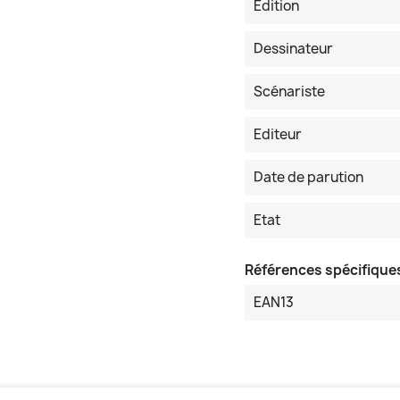
Edition
Dessinateur
Scénariste
Editeur
Date de parution
Etat
Références spécifique
EAN13