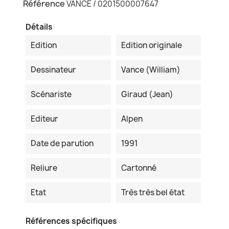
Référence
VANCE / 0201500007647
Détails
Edition
Edition originale
Dessinateur
Vance (William)
Scénariste
Giraud (Jean)
Editeur
Alpen
Date de parution
1991
Reliure
Cartonné
Etat
Très très bel état
Références spécifiques