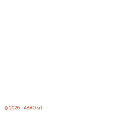
© 2026 - ABAO srl