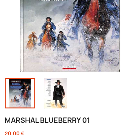
MARSHAL BLUEBERRY 01
20,00 €