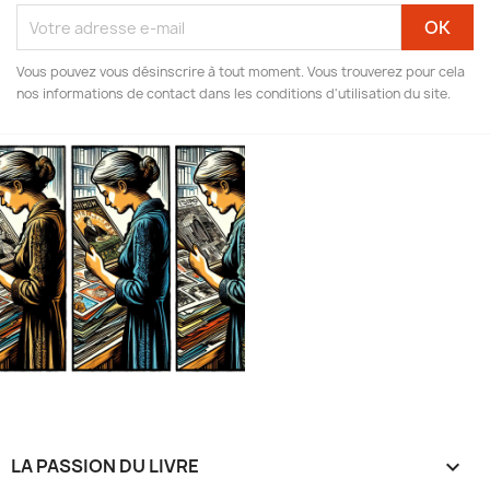
Vous pouvez vous désinscrire à tout moment. Vous trouverez pour cela
nos informations de contact dans les conditions d'utilisation du site.
LA PASSION DU LIVRE
