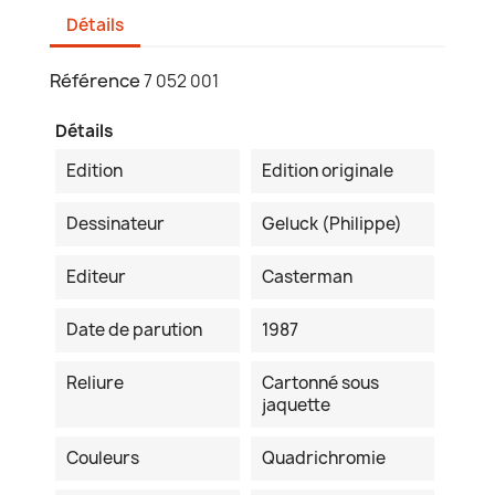
Détails
Référence
7 052 001
Détails
Edition
Edition originale
Dessinateur
Geluck (Philippe)
Editeur
Casterman
Date de parution
1987
Reliure
Cartonné sous
jaquette
Couleurs
Quadrichromie