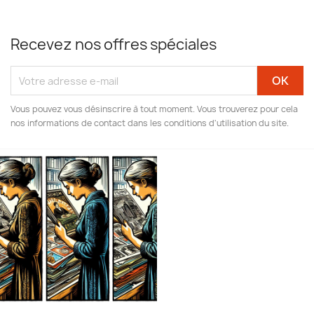
Recevez nos offres spéciales
Vous pouvez vous désinscrire à tout moment. Vous trouverez pour cela
nos informations de contact dans les conditions d'utilisation du site.