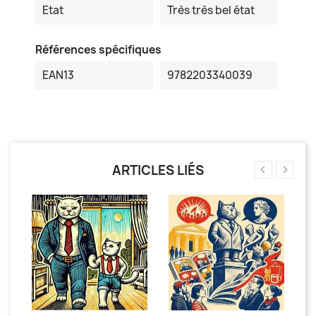
Etat
Très très bel état
Références spécifiques
EAN13
9782203340039
ARTICLES LIÉS