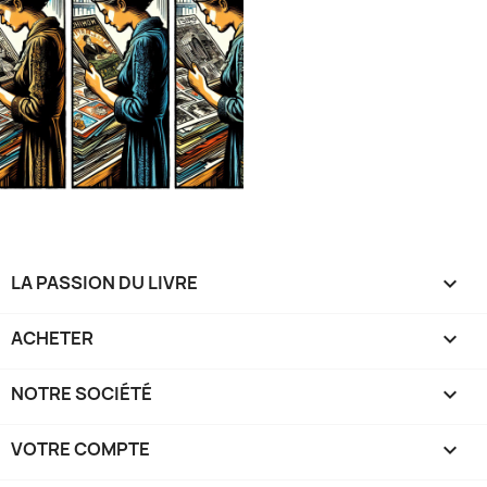
LA PASSION DU LIVRE

ACHETER

NOTRE SOCIÉTÉ

VOTRE COMPTE
