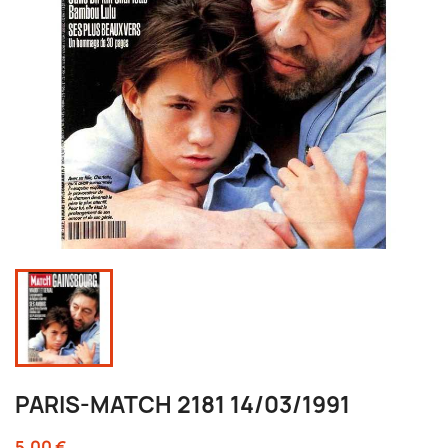
PARIS-MATCH 2181 14/03/1991
5,00 €