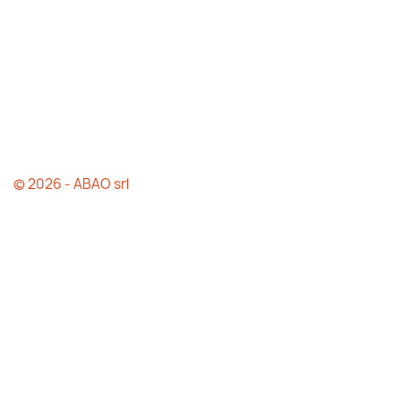
© 2026 - ABAO srl