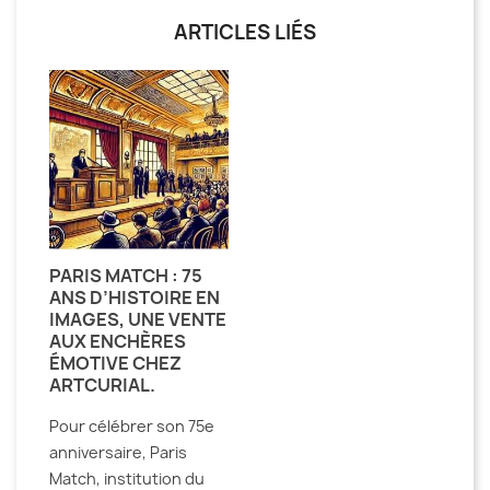
ARTICLES LIÉS
PARIS MATCH : 75
ANS D’HISTOIRE EN
IMAGES, UNE VENTE
AUX ENCHÈRES
ÉMOTIVE CHEZ
ARTCURIAL.
Pour célébrer son 75e
anniversaire, Paris
Match, institution du