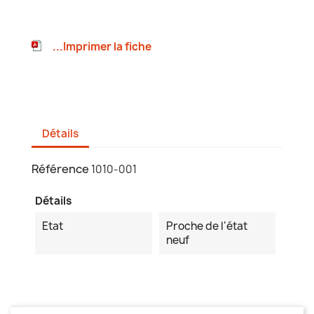
...Imprimer la fiche
Détails
Référence
1010-001
Détails
Etat
Proche de l'état
neuf