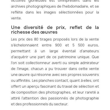
victoires glorieuses est omniprésent dans les
archives photographiques de l’hebdomadaire, et se
reflète dans les images sélectionnées pour la
vente.
Une diversité de prix, reflet de la
richesse des œuvres
Les prix des 80 tirages proposés lors de la vente
s’échelonnaient entre 900 et 5 500 euros,
permettant à un large éventail d’amateurs
d’acquérir une part de ce patrimoine unique. Que
l’on soit collectionneur averti ou simple admirateur
de l’image, chacun a pu trouver dans cette vente
une œuvre qui résonne avec ses propres souvenirs
ou affinités. Les planches contact, quant à elles, ont
offert un aperçu fascinant du travail de sélection et
de composition des photographes, et leur rareté a
attiré l’attention des passionnés de photographie
et des professionnels du secteur.