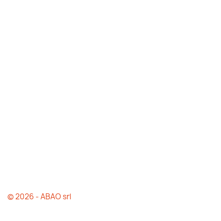
© 2026 - ABAO srl