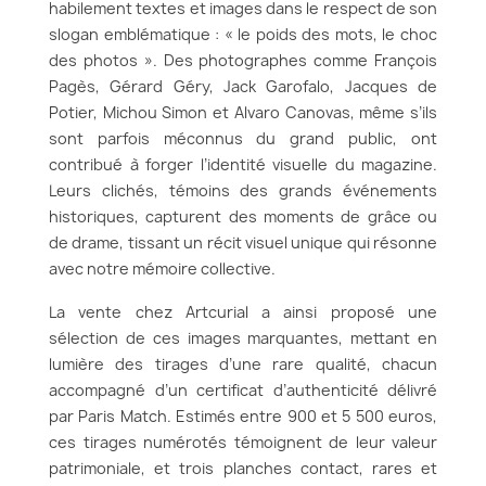
habilement textes et images dans le respect de son
slogan emblématique : « le poids des mots, le choc
des photos ». Des photographes comme François
Pagès, Gérard Géry, Jack Garofalo, Jacques de
Potier, Michou Simon et Alvaro Canovas, même s’ils
sont parfois méconnus du grand public, ont
contribué à forger l’identité visuelle du magazine.
Leurs clichés, témoins des grands événements
historiques, capturent des moments de grâce ou
de drame, tissant un récit visuel unique qui résonne
avec notre mémoire collective.
La vente chez Artcurial a ainsi proposé une
sélection de ces images marquantes, mettant en
lumière des tirages d’une rare qualité, chacun
accompagné d’un certificat d’authenticité délivré
par Paris Match. Estimés entre 900 et 5 500 euros,
ces tirages numérotés témoignent de leur valeur
patrimoniale, et trois planches contact, rares et