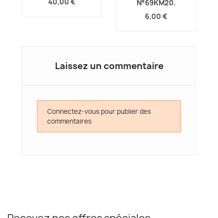
40,00 €
N°69KM20.
6,00 €
Laissez un commentaire
Connectez-vous pour publier des
commentaires