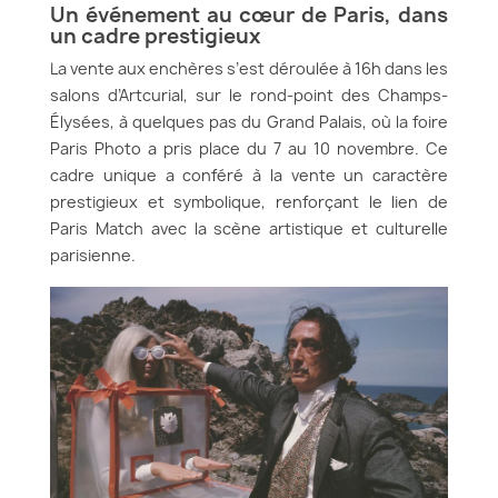
Un événement au cœur de Paris, dans
un cadre prestigieux
La vente aux enchères s’est déroulée à 16h dans les
salons d’Artcurial, sur le rond-point des Champs-
Élysées, à quelques pas du Grand Palais, où la foire
Paris Photo a pris place du 7 au 10 novembre. Ce
cadre unique a conféré à la vente un caractère
prestigieux et symbolique, renforçant le lien de
Paris Match avec la scène artistique et culturelle
parisienne.