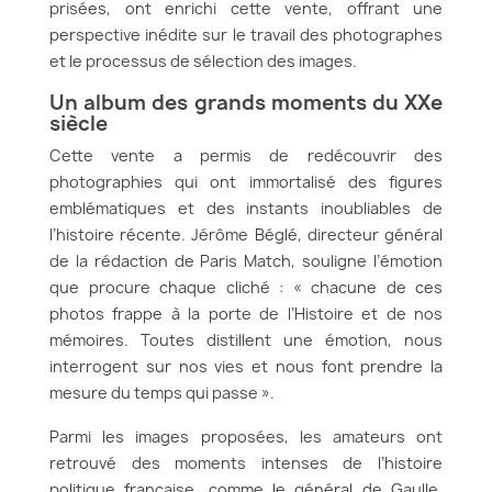
prisées, ont enrichi cette vente, offrant une
perspective inédite sur le travail des photographes
et le processus de sélection des images.
Un album des grands moments du XXe
siècle
Cette vente a permis de redécouvrir des
photographies qui ont immortalisé des figures
emblématiques et des instants inoubliables de
l’histoire récente. Jérôme Béglé, directeur général
de la rédaction de Paris Match, souligne l’émotion
que procure chaque cliché : « chacune de ces
photos frappe à la porte de l’Histoire et de nos
mémoires. Toutes distillent une émotion, nous
interrogent sur nos vies et nous font prendre la
mesure du temps qui passe ».
Parmi les images proposées, les amateurs ont
retrouvé des moments intenses de l’histoire
politique française, comme le général de Gaulle,