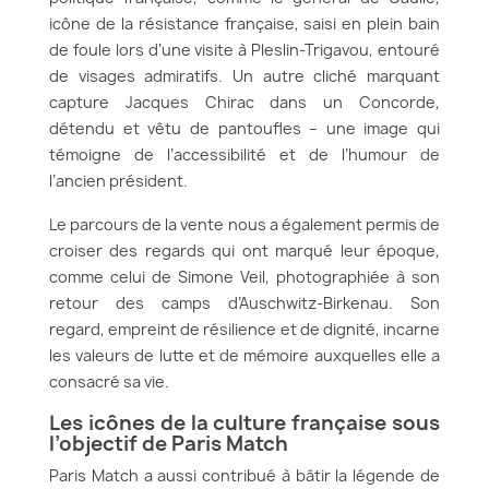
icône de la résistance française, saisi en plein bain
de foule lors d’une visite à Pleslin-Trigavou, entouré
de visages admiratifs. Un autre cliché marquant
capture Jacques Chirac dans un Concorde,
détendu et vêtu de pantoufles – une image qui
témoigne de l’accessibilité et de l’humour de
l’ancien président.
Le parcours de la vente nous a également permis de
croiser des regards qui ont marqué leur époque,
comme celui de Simone Veil, photographiée à son
retour des camps d’Auschwitz-Birkenau. Son
regard, empreint de résilience et de dignité, incarne
les valeurs de lutte et de mémoire auxquelles elle a
consacré sa vie.
Les icônes de la culture française sous
l’objectif de Paris Match
Paris Match a aussi contribué à bâtir la légende de