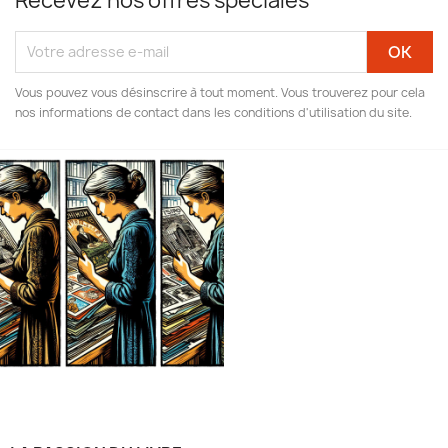
Recevez nos offres spéciales
Vous pouvez vous désinscrire à tout moment. Vous trouverez pour cela
nos informations de contact dans les conditions d'utilisation du site.