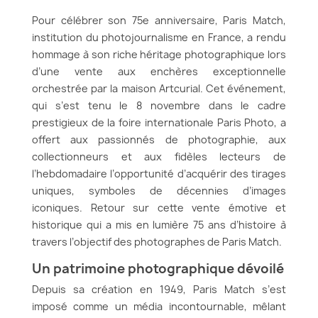
d’histoire
Pour célébrer son 75e anniversaire, Paris Match,
institution du photojournalisme en France, a rendu
hommage à son riche héritage photographique lors
d’une vente aux enchères exceptionnelle
orchestrée par la maison Artcurial. Cet événement,
qui s’est tenu le 8 novembre dans le cadre
prestigieux de la foire internationale Paris Photo, a
offert aux passionnés de photographie, aux
collectionneurs et aux fidèles lecteurs de
l’hebdomadaire l’opportunité d’acquérir des tirages
uniques, symboles de décennies d’images
iconiques. Retour sur cette vente émotive et
historique qui a mis en lumière 75 ans d’histoire à
travers l’objectif des photographes de Paris Match.
Un patrimoine photographique dévoilé
Depuis sa création en 1949, Paris Match s’est
imposé comme un média incontournable, mêlant