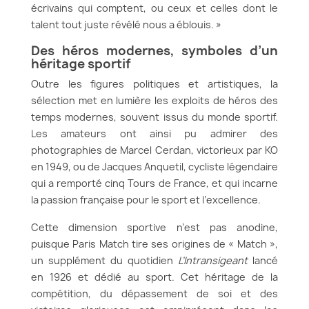
écrivains qui comptent, ou ceux et celles dont le
talent tout juste révélé nous a éblouis. »
Des héros modernes, symboles d’un
héritage sportif
Outre les figures politiques et artistiques, la
sélection met en lumière les exploits de héros des
temps modernes, souvent issus du monde sportif.
Les amateurs ont ainsi pu admirer des
photographies de Marcel Cerdan, victorieux par KO
en 1949, ou de Jacques Anquetil, cycliste légendaire
qui a remporté cinq Tours de France, et qui incarne
la passion française pour le sport et l’excellence.
Cette dimension sportive n’est pas anodine,
puisque Paris Match tire ses origines de « Match »,
un supplément du quotidien
L’Intransigeant
lancé
en 1926 et dédié au sport. Cet héritage de la
compétition, du dépassement de soi et des