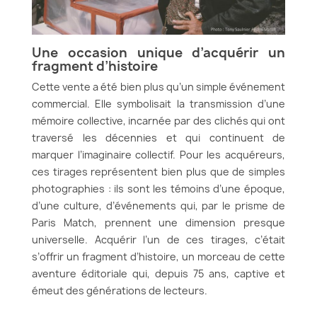
Une occasion unique d’acquérir un
fragment d’histoire
Cette vente a été bien plus qu’un simple événement
commercial. Elle symbolisait la transmission d’une
mémoire collective, incarnée par des clichés qui ont
traversé les décennies et qui continuent de
marquer l’imaginaire collectif. Pour les acquéreurs,
ces tirages représentent bien plus que de simples
photographies : ils sont les témoins d’une époque,
d’une culture, d’événements qui, par le prisme de
Paris Match, prennent une dimension presque
universelle. Acquérir l’un de ces tirages, c’était
s’offrir un fragment d’histoire, un morceau de cette
aventure éditoriale qui, depuis 75 ans, captive et
émeut des générations de lecteurs.